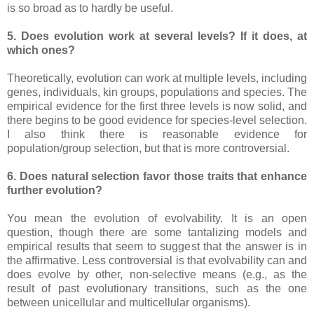
is so broad as to hardly be useful.
5. Does evolution work at several levels? If it does, at
which ones?
Theoretically, evolution can work at multiple levels, including
genes, individuals, kin groups, populations and species. The
empirical evidence for the first three levels is now solid, and
there begins to be good evidence for species-level selection.
I also think there is reasonable evidence for
population/group selection, but that is more controversial.
6. Does natural selection favor those traits that enhance
further evolution?
You mean the evolution of evolvability. It is an open
question, though there are some tantalizing models and
empirical results that seem to suggest that the answer is in
the affirmative. Less controversial is that evolvability can and
does evolve by other, non-selective means (e.g., as the
result of past evolutionary transitions, such as the one
between unicellular and multicellular organisms).