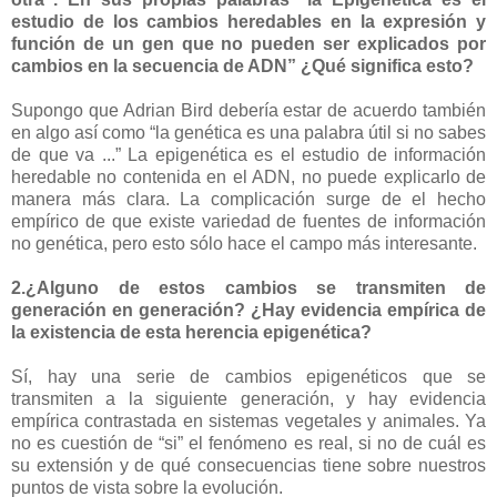
estudio de los cambios heredables en la expresión y
función de un gen que no pueden ser explicados por
cambios en la secuencia de ADN” ¿Qué significa esto?
Supongo que Adrian Bird debería estar de acuerdo también
en algo así como “la genética es una palabra útil si no sabes
de que va ...” La epigenética es el estudio de información
heredable no contenida en el ADN, no puede explicarlo de
manera más clara. La complicación surge de el hecho
empírico de que existe variedad de fuentes de información
no genética, pero esto sólo hace el campo más interesante.
2.¿Alguno de estos cambios se transmiten de
generación en generación? ¿Hay evidencia empírica de
la existencia de esta herencia epigenética?
Sí, hay una serie de cambios epigenéticos que se
transmiten a la siguiente generación, y hay evidencia
empírica contrastada en sistemas vegetales y animales. Ya
no es cuestión de “si” el fenómeno es real, si no de cuál es
su extensión y de qué consecuencias tiene sobre nuestros
puntos de vista sobre la evolución.