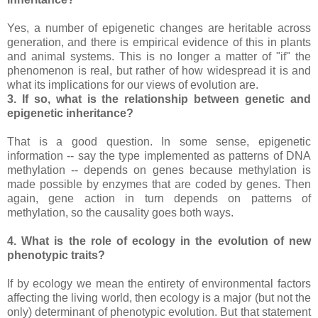
Yes, a number of epigenetic changes are heritable across
generation, and there is empirical evidence of this in plants
and animal systems. This is no longer a matter of "if" the
phenomenon is real, but rather of how widespread it is and
what its implications for our views of evolution are.
3. If so, what is the relationship between genetic and
epigenetic inheritance?
That is a good question. In some sense, epigenetic
information -- say the type implemented as patterns of DNA
methylation -- depends on genes because methylation is
made possible by enzymes that are coded by genes. Then
again, gene action in turn depends on patterns of
methylation, so the causality goes both ways.
4. What is the role of ecology in the evolution of new
phenotypic traits?
If by ecology we mean the entirety of environmental factors
affecting the living world, then ecology is a major (but not the
only) determinant of phenotypic evolution. But that statement