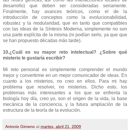
desarrollo) que deben ser consideradas seriamente.
Finalmente, hay avances teóricos, como el de la
introducción de conceptos como la evolucionabilidad,
robustez y la modularidad, que en tanto que compatibles
con las ideas de la Síntesis Moderna, simplemente no son
una parte explícita de la misma (ni podían serlo, ya que que
se han propuesto décadas más tarde).
10.¿Cuál es su mayor reto intelectual? ¿Sobre qué
misterio le gustaría escribir?
Mi reto personal es simplemente comprender el mundo
mejor y convertirme en un mejor comunicador de ideas. En
cuanto a los misterios, no creo en ellos. Para mi hay
problema que resolver, no misterios. Dicho esto, los
problemas más interesantes a los que se enfrenta la
biología hoy día, creo yo, son el origen de la vida, la base
mecánica de la conciencia, y la futura ampliación de la
estructura de la teoría de la evolución.
Antonio Gimeno
at
martes, abril 21, 2009