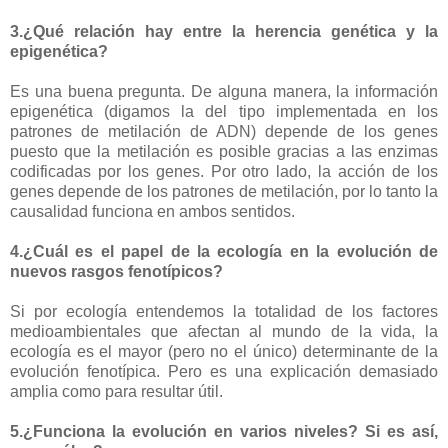
3.¿Qué relación hay entre la herencia genética y la
epigenética?
Es una buena pregunta. De alguna manera, la información
epigenética (digamos la del tipo implementada en los
patrones de metilación de ADN) depende de los genes
puesto que la metilación es posible gracias a las enzimas
codificadas por los genes. Por otro lado, la acción de los
genes depende de los patrones de metilación, por lo tanto la
causalidad funciona en ambos sentidos.
4.¿Cuál es el papel de la ecología en la evolución de
nuevos rasgos fenotípicos?
Si por ecología entendemos la totalidad de los factores
medioambientales que afectan al mundo de la vida, la
ecología es el mayor (pero no el único) determinante de la
evolución fenotípica. Pero es una explicación demasiado
amplia como para resultar útil.
5.¿Funciona la evolución en varios niveles? Si es así,