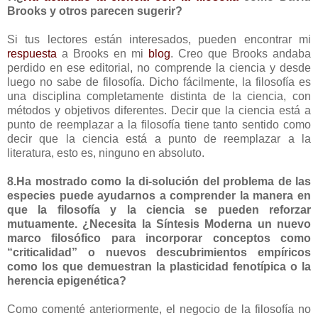
Brooks y otros parecen sugerir?
Si tus lectores están interesados, pueden encontrar mi
respuesta
a Brooks en mi
blog
. Creo que Brooks andaba
perdido en ese editorial, no comprende la ciencia y desde
luego no sabe de filosofía. Dicho fácilmente, la filosofía es
una disciplina completamente distinta de la ciencia, con
métodos y objetivos diferentes. Decir que la ciencia está a
punto de reemplazar a la filosofía tiene tanto sentido como
decir que la ciencia está a punto de reemplazar a la
literatura, esto es, ninguno en absoluto.
8.Ha mostrado como la di-solución del problema de las
especies puede ayudarnos a comprender la manera en
que la filosofía y la ciencia se pueden reforzar
mutuamente. ¿Necesita la Síntesis Moderna un nuevo
marco filosófico para incorporar conceptos como
“criticalidad” o nuevos descubrimientos empíricos
como los que demuestran la plasticidad fenotípica o la
herencia epigenética?
Como comenté anteriormente, el negocio de la filosofía no