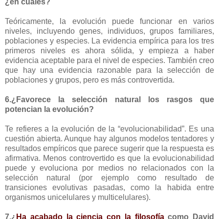
¿en cuáles?
Teóricamente, la evolución puede funcionar en varios
niveles, incluyendo genes, individuos, grupos familiares,
poblaciones y especies. La evidencia empírica para los tres
primeros niveles es ahora sólida, y empieza a haber
evidencia aceptable para el nivel de especies. También creo
que hay una evidencia razonable para la selección de
poblaciones y grupos, pero es más controvertida.
6.¿Favorece la selección natural los rasgos que
potencian la evolución?
Te refieres a la evolución de la “evolucionabilidad”. Es una
cuestión abierta. Aunque hay algunos modelos tentadores y
resultados empíricos que parece sugerir que la respuesta es
afirmativa. Menos controvertido es que la evolucionabilidad
puede y evoluciona por medios no relacionados con la
selección natural (por ejemplo como resultado de
transiciones evolutivas pasadas, como la habida entre
organismos unicelulares y multicelulares).
7.¿
Ha acabado la ciencia con la filosofía
como David